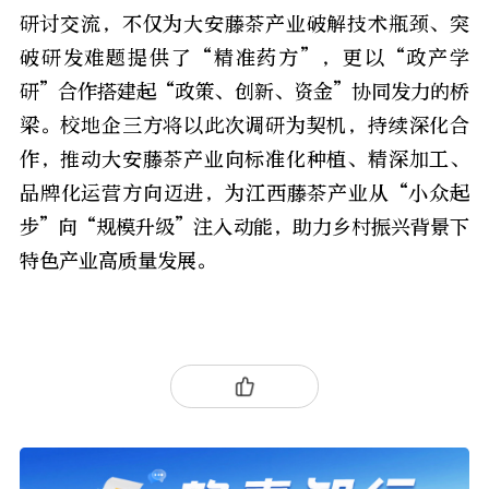
研讨交流，不仅为大安藤茶产业破解技术瓶颈、突
破研发难题提供了“精准药方”，更以“政产学
研”合作搭建起“政策、创新、资金”协同发力的桥
梁。校地企三方将以此次调研为契机，持续深化合
作，推动大安藤茶产业向标准化种植、精深加工、
品牌化运营方向迈进，为江西藤茶产业从“小众起
步”向“规模升级”注入动能，助力乡村振兴背景下
特色产业高质量发展。