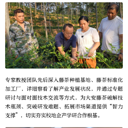
专家教授团队先后深入藤茶种植基地、藤茶标准化
加工厂，详细察看了解产业发展状况，并通过专题
研讨与面对面技术交流等方式，为大安藤茶破解技
术瓶颈、突破研发难题、拓展市场渠道提供“智力
支撑”，切实夯实校地企产学研合作根基。