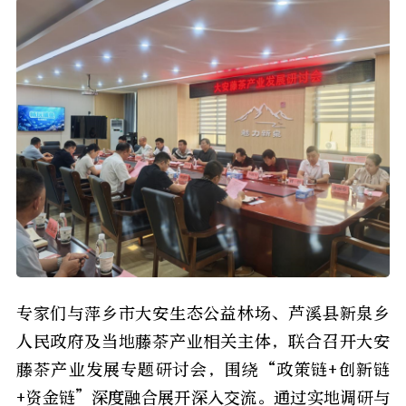
专家们与萍乡市大安生态公益林场、芦溪县新泉乡
人民政府及当地藤茶产业相关主体，联合召开大安
藤茶产业发展专题研讨会，围绕“政策链+创新链
+资金链”深度融合展开深入交流。通过
实地调研与