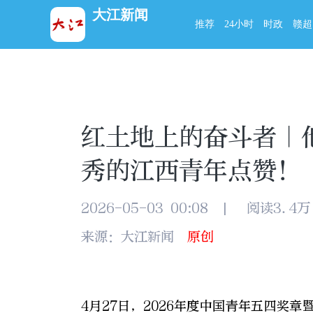
大江新闻
推荐
24小时
时政
赣超
红土地上的奋斗者｜
秀的江西青年点赞！
2026-05-03 00:08
|
阅读3.4万
来源：大江新闻
原创
4月27日，2026年度中国青年五四奖