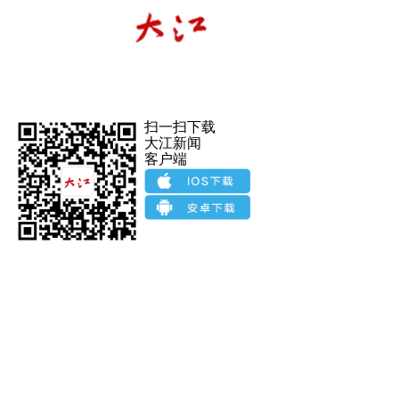
扫一扫下载
大江新闻
客户端