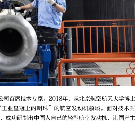
公司首席技术专家。2018年，从北京航空航天大学博士
“工业皇冠上的明珠”的航空发动机领域。面对技术封
队，成功研制出中国人自己的轻型航空发动机，让国产主