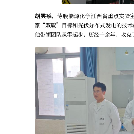
胡笑添
，薄膜能源化学江西省重点实验
家“双碳”目标和光伏分布式发电的技术
他带领团队从零起步，历经十余年，攻克