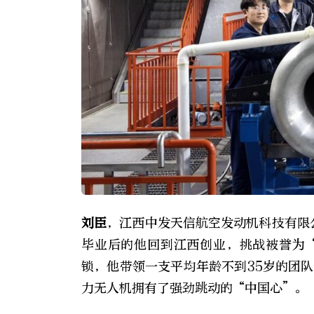
刘臣
，江西中发天信航空发动机科技有限
毕业后的他回到江西创业，挑战被誉为
锁，他带领一支平均年龄不到35岁的团
力无人机拥有了强劲跳动的“中国心”。