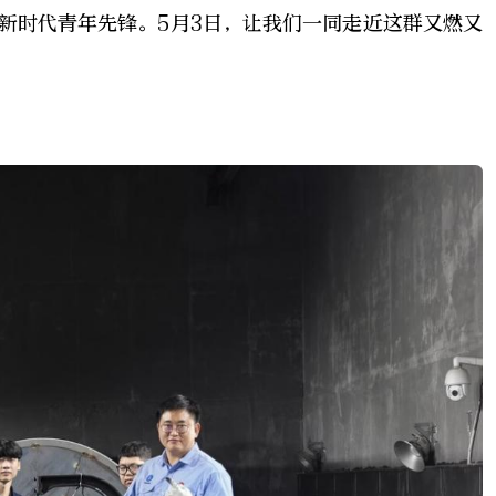
新时代青年先锋。5月3日，让我们一同走近这群又燃又