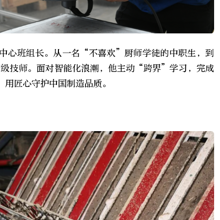
中心班组长。从一名“不喜欢”厨师学徒的中职生，到
高级技师。面对智能化浪潮，他主动“跨界”学习，完成
，用匠心守护中国制造品质。