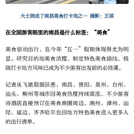
大士院成了南昌美食打卡地之一 摄影：王祺
在全国游客眼里的南昌是什么标签：“美食”
美食驱动出行，在今年“五一”假期体现得尤为明
显。研究目的地美食浓度、制定特色美食路线、极
限打卡地方风味已成为不少游客出发前的必修课。
记者从飞猪数据获悉，南昌、贵阳、泉州、台州、
汕头、柳州等城市因美食热度持续高涨，不少游客
将酒店直接预订在美食商圈周边。潮州、漳州、汕
尾、延边、齐齐哈尔也因地方特色美食进入更多人
的出行清单。