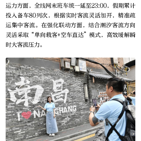
运力方面，全线网末班车统一延至23:00，假期累计
投入备车80列次，根据实时客流灵活加开，精准疏
运集中客流。在强化联动方面，结合潮汐客流方向
灵活采取“单向载客+空车直达”模式，高效缓解瞬
时大客流压力。