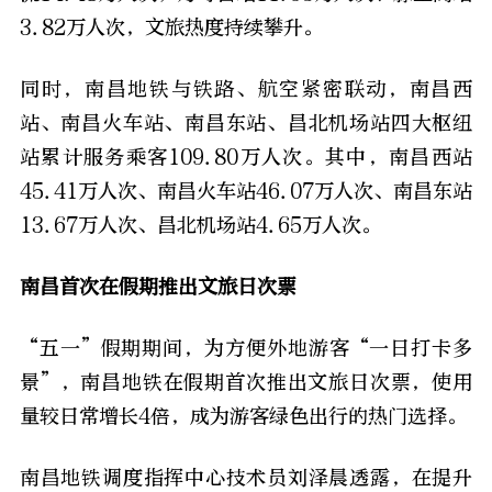
3.82万人次，文旅热度持续攀升。
同时，南昌地铁与铁路、航空紧密联动，南昌西
站、南昌火车站、南昌东站、昌北机场站四大枢纽
站累计服务乘客109.80万人次。其中，南昌西站
45.41万人次、南昌火车站46.07万人次、南昌东站
13.67万人次、昌北机场站4.65万人次。
南昌首次在
假期
推出文旅日次票
“五一
”假期
期间，为方便外地游客“一日打卡多
景”，南昌地铁在假期首次推出文旅日次票，使用
量较日常增长4倍，成为游客绿色出行的热门选择。
南昌地铁调度指挥中心技术员刘泽晨透露，在提升