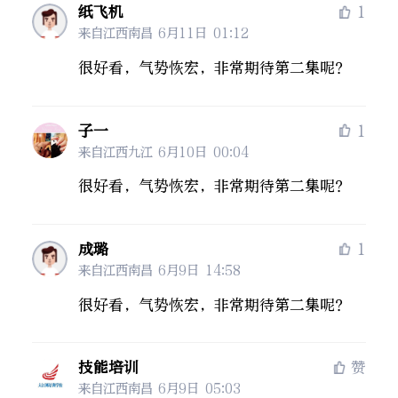
纸飞机
1
来自江西南昌
6月11日 01:12
很好看，气势恢宏，非常期待第二集呢？
子一
1
来自江西九江
6月10日 00:04
很好看，气势恢宏，非常期待第二集呢？
成璐
1
来自江西南昌
6月9日 14:58
很好看，气势恢宏，非常期待第二集呢？
技能培训
赞
来自江西南昌
6月9日 05:03