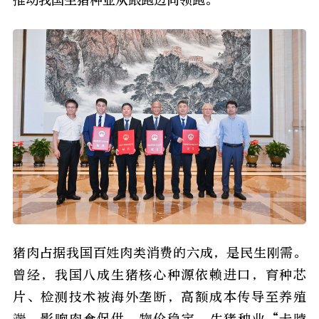
猪肉占据我国百姓肉类消费的六成，是民生刚需。
曾经，我国八成生猪核心种源依赖进口，育种芯
片、检测技术被海外垄断，高额成本传导至养殖