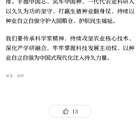
撑。手握中国芯、筑牢中国种，一代代农业科研人
以久久为功的坚守，打赢生猪种业翻身仗，持续以
种业自立自强守护大国粮仓、护航民生福祉。
我们要传承科学家精神，持续攻坚农业核心技术，
深化产学研融合，牢牢掌握科技发展主动权，以种
业自立自强为中国式现代化注入持久力量。
审签：
杨林
13