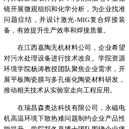
镜开展微观组织和化学分析，为企业找准
问题症结，并设计激光-MIG复合焊接装
备，有效提升生产效率和焊接质量。
在江西嘉陶无机材料公司，企业希望
对污水处理设备进行技术改良。学院资源
环境学院杨涛教授团队聚焦企业需求，开
展平板陶瓷膜与多孔催化陶瓷材料研发，
推动相关技术从实验室走向工程应用。
在瑞昌森奥达科技有限公司，永磁电
机高温环境下散热难问题制约企业产品性
能提升。学院郑冬喜博士团队围绕企业痛