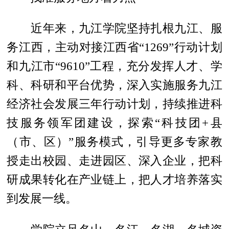
近年来，九江学院坚持扎根九江、服
务江西，主动对接江西省“1269”行动计划
和九江市“9610”工程，充分发挥人才、学
科、科研和平台优势，深入实施服务九江
经济社会发展三年行动计划，持续推进科
技服务领军团建设，探索“科技团+县
（市、区）”服务模式，引导更多专家教
授走出校园、走进园区、深入企业，把科
研成果转化在产业链上，把人才培养落实
到发展一线。