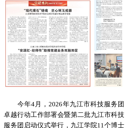
今年4月，2026年九江市科技服务团
卓越行动工作部署会暨第二批九江市科技
服务团启动仪式举行，九江学院11个博士