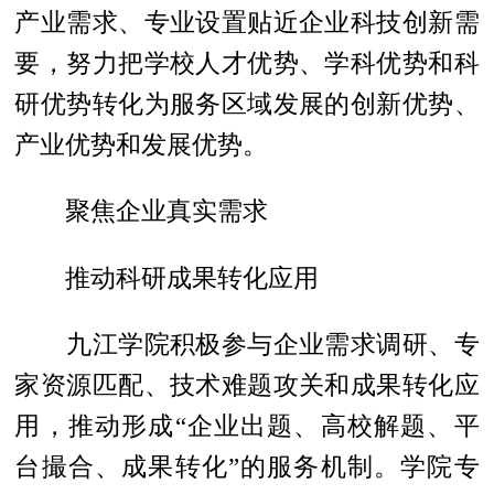
产业需求、专业设置贴近企业科技创新需
要，努力把学校人才优势、学科优势和科
研优势转化为服务区域发展的创新优势、
产业优势和发展优势。
聚焦企业真实需求
推动科研成果转化应用
九江学院积极参与企业需求调研、专
家资源匹配、技术难题攻关和成果转化应
用，推动形成“企业出题、高校解题、平
台撮合、成果转化”的服务机制。学院专