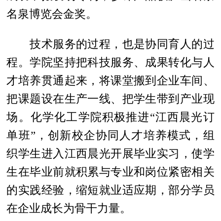
名泉博览会金奖。
技术服务的过程，也是协同育人的过
程。学院坚持把科技服务、成果转化与人
才培养贯通起来，将课堂搬到企业车间、
把课题设在生产一线、把学生带到产业现
场。化学化工学院积极推进“江西晨光订
单班”，创新校企协同人才培养模式，组
织学生进入江西晨光开展毕业实习，使学
生在毕业前就积累与专业和岗位紧密相关
的实践经验，缩短就业适应期，部分学员
在企业成长为骨干力量。