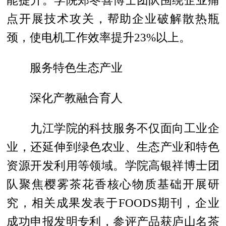
点开展技术攻关，帮助企业破解散热瓶
颈，使电机工作效率提升23%以上。
服务特色生态产业
深化产教融合育人
九江学院的科技服务不仅面向工业企
业，还延伸到绿色农业、生态产业和特色
资源开发利用等领域。学院高银祥博士团
队聚焦樱雾茶花香核心物质基础开展研
究，相关成果发表于FOODS期刊，企业
成功申报发明专利，参评产品获庐山名茶