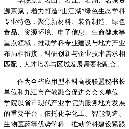
学院立足名山、名江、名湖、名城资
源禀赋，着力打造“山江湖”绿色生态学科
专业特色，聚焦新材料、装备制造、绿色
食品、资源环境、电子信息、生命健康等
重点领域，推动学科专业建设与地方产业
布局相衔接，科研创新与企业技术需求相
匹配，人才培养与区域发展需要相融合。
作为全省应用型本科高校联盟秘书长
单位和九江市产教融合促进会会长单位，
学院以省市现代产业学院为服务地方发展
的重要平台，依托化学化工、智能制造、
生物医药等优势学科，推动学科建设紧跟