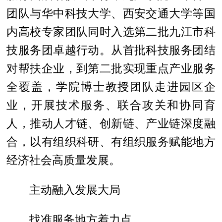
团队与华中科技大学、西安交通大学等国
内高校专家团队同时入选第二批九江市科
技服务团卓越行动。从首批科技服务团结
对帮扶企业，到第二批实现重点产业服务
全覆盖，学院博士教授团队走进园区企
业，开展技术服务、联合攻关和协同育
人，推动人才链、创新链、产业链深度融
合，以有组织科研、有组织服务赋能地方
经济社会高质量发展。
主动融入发展大局
找准服务地方着力点