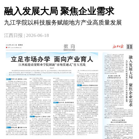
融入发展大局 聚焦企业需求
九江学院以科技服务赋能地方产业高质量发展
江西日报 | 2026-06-18