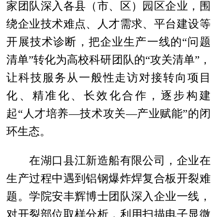
家团队深入各县（市、区）园区企业，围
绕企业技术难点、人才需求、平台建设等
开展技术诊断，把企业生产一线的“问题
清单”转化为高校科研团队的“攻关清单”，
让科技服务从一般性走访对接转向项目
化、精准化、长效化合作，逐步构建
起“人才培养—技术攻关—产业赋能”的闭
环生态。
在湖口县江新造船有限公司，企业在
生产过程中遇到铝钢爆炸焊复合板开裂难
题。学院安丰辉博士团队深入企业一线，
对开裂部位取样分析，利用扫描电子显微